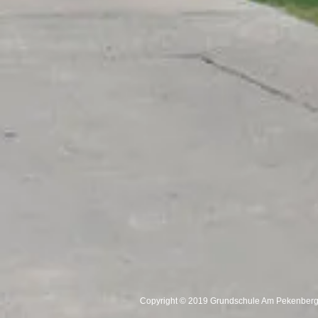
Copyright © 2019 Grundschule